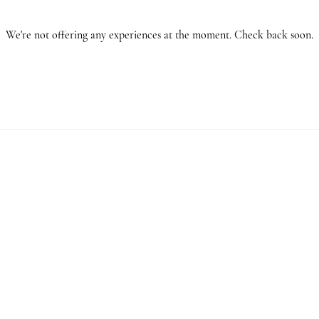
We're not offering any experiences at the moment. Check back soon.