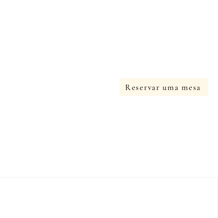
Reservar uma mesa