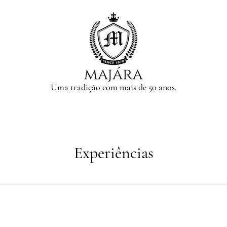
Uma tradição com mais de 50 anos.
Experiências