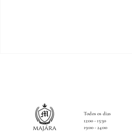
Todos os dias
12:00 - 15:30
19:00 - 24:00