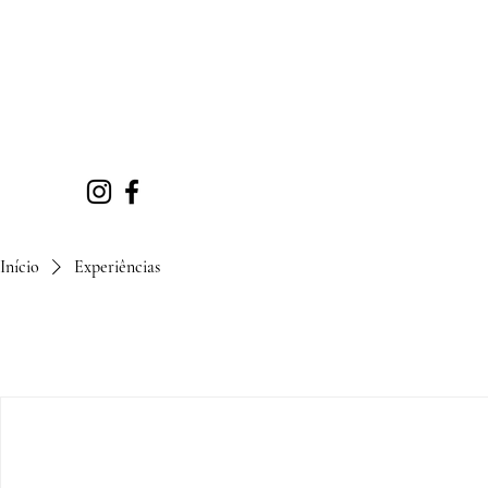
Início
Experiências